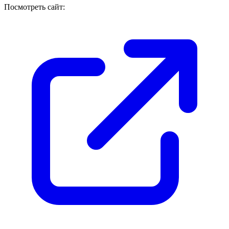
Посмотреть сайт: