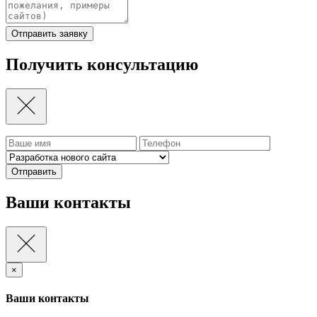
Отправить заявку
Получить консультацию
Отправить
Ваши контакты
×
Ваши контакты