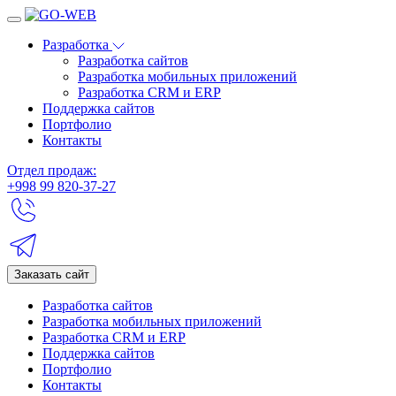
Разработка
Разработка сайтов
Разработка мобильных приложений
Разработка CRM и ERP
Поддержка сайтов
Портфолио
Контакты
Отдел продаж:
+998 99 820-37-27
Заказать сайт
Разработка сайтов
Разработка мобильных приложений
Разработка CRM и ERP
Поддержка сайтов
Портфолио
Контакты