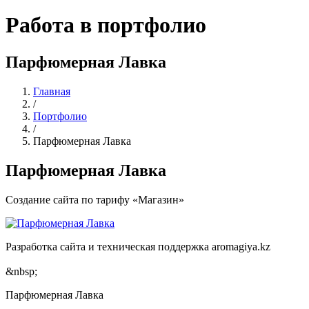
Работа в портфолио
Парфюмерная Лавка
Главная
/
Портфолио
/
Парфюмерная Лавка
Парфюмерная Лавка
Создание сайта по тарифу «Магазин»
Разработка сайта и техническая поддержка aromagiya.kz
&nbsp;
Парфюмерная Лавка