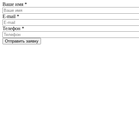
Ваше имя
*
E-mail
*
Телефон
*