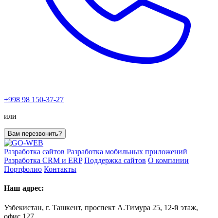
+998 98 150-37-27
или
Вам перезвонить?
Разработка сайтов
Разработка мобильных приложений
Разработка CRM и ERP
Поддержка сайтов
О компании
Портфолио
Контакты
Наш адрес:
Узбекистан, г. Ташкент, проспект А.Тимура 25, 12-й этаж,
офис 127