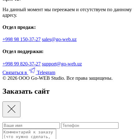
На данный момент мы переежаем и отсутствуем по данному
адресу.
Отдел продаж:
+998 98 150-37-27
sales@go-web.uz
Отдел поддержки:
+998 99 820-37-27
support@go-web.uz
Связаться в
Telegram
© 2026 ООО Go-WEB Studio. Все права защищены.
Заказать сайт