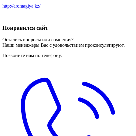
http://aromagiya.kz/
Понравился сайт
Остались вопросы или сомнения?
Наши менеджеры Вас с удовольствием проконсультируют.
Позвоните нам по телефону: